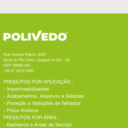
Rua Horácio Rubini, 2000
Barra do Rio Cerro, Jaraguá do Sul - SC
CEP: 89260-250
+55 47 3270-1900
PRODUTOS POR APLICAÇÃO :
- Impermeabilizantes
- Acabamentos, Adesivos e Selantes
- Proteção e Vedações de Telhados
- Pisos Vinílicos
PRODUTOS POR ÁREA :
- Banheiros e Áreas de Serviço