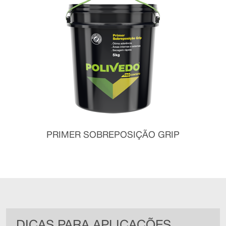
PRIMER SOBREPOSIÇÃO GRIP
DICAS PARA APLICAÇÕES