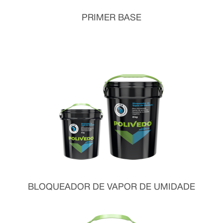
PRIMER BASE
BLOQUEADOR DE VAPOR DE UMIDADE