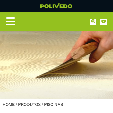
HOME
/
PRODUTOS
/ PISCINAS