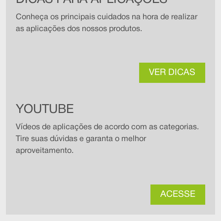
Conheça os principais cuidados na hora de realizar
as aplicações dos nossos produtos.
VER DICAS
YOUTUBE
Vídeos de aplicações de acordo com as categorias.
Tire suas dúvidas e garanta o melhor
aproveitamento.
ACESSE