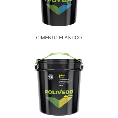
CIMENTO ELÁSTICO