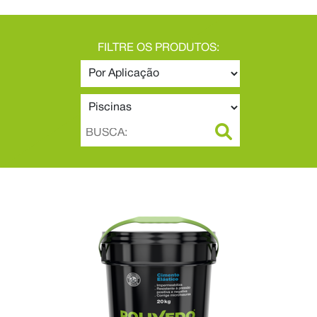
FILTRE OS PRODUTOS: