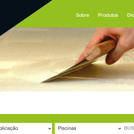
Sobre
Produtos
Di