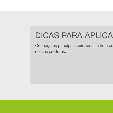
DICAS PARA APLIC
Conheça os principais cuidados na hora de
nossos produtos.