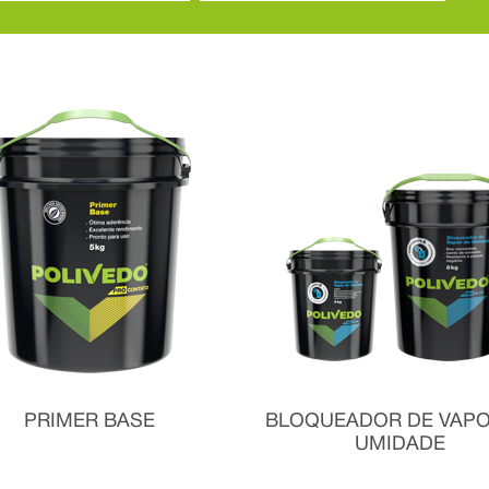
PRIMER BASE
BLOQUEADOR DE VAPO
UMIDADE