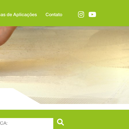
cas de Aplicações
Contato