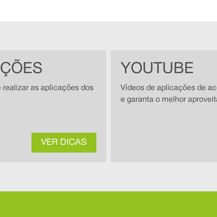
AÇÕES
YOUTUBE
 realizar as aplicações dos
Vídeos de aplicações de ac
e garanta o melhor aprovei
VER DICAS