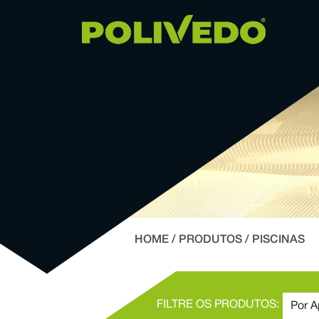
HOME
/
PRODUTOS
/ PISCINAS
FILTRE OS PRODUTOS: