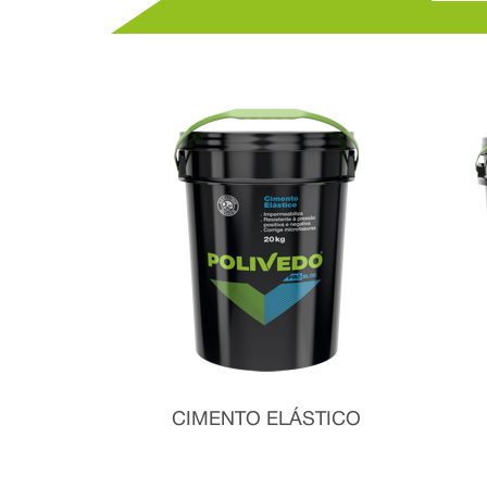
CIMENTO ELÁSTICO