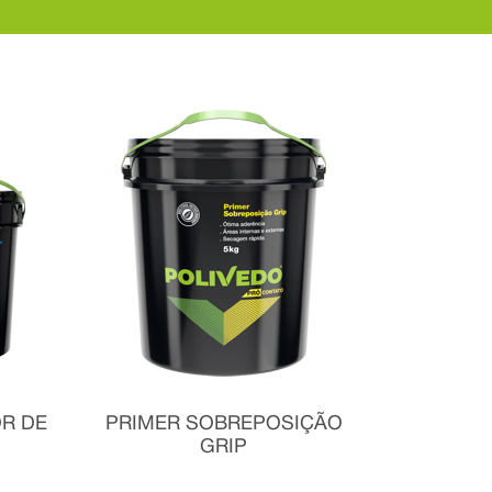
R DE
PRIMER SOBREPOSIÇÃO
GRIP